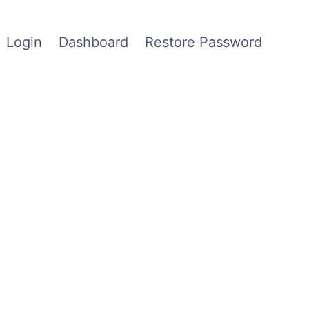
Login
Dashboard
Restore Password