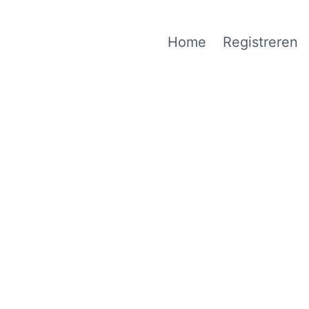
Home
Registreren