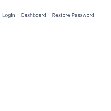
Login
Dashboard
Restore Password
1